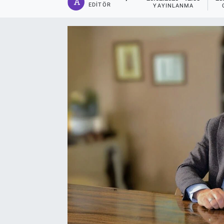
EDITÖR
YAYINLANMA