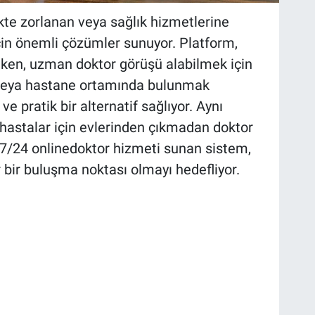
te zorlanan veya sağlık hizmetlerine
çin önemli çözümler sunuyor. Platform,
ken, uzman doktor görüşü alabilmek için
 veya hastane ortamında bulunmak
 pratik bir alternatif sağlıyor. Aynı
 hastalar için evlerinden çıkmadan doktor
7/24 onlinedoktor hizmeti sunan sistem,
r bir buluşma noktası olmayı hedefliyor.