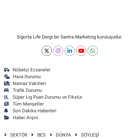
Sigorta Life Dergi bir Santra Marketing kuruluşudur.
Nöbetçi Eczaneler
Hava Durumu
Namaz Vakitleri
Trafik Durumu
Süper Lig Puan Durumu ve Fikstür
Tüm Manşetler
Son Dakika Haberleri
Haber Arşivi
SEKTÖR
BES
DÜNYA
SÖYLEŞİ