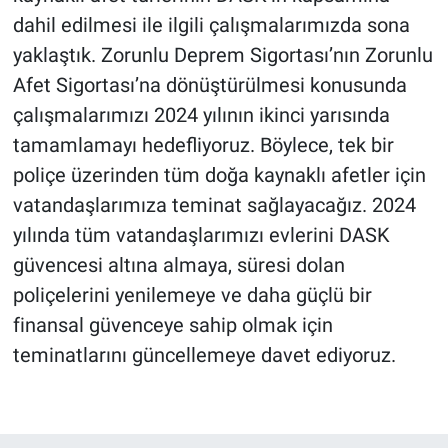
dahil edilmesi ile ilgili çalışmalarımızda sona
yaklaştık. Zorunlu Deprem Sigortası’nın Zorunlu
Afet Sigortası’na dönüştürülmesi konusunda
çalışmalarımızı 2024 yılının ikinci yarısında
tamamlamayı hedefliyoruz. Böylece, tek bir
poliçe üzerinden tüm doğa kaynaklı afetler için
vatandaşlarımıza teminat sağlayacağız. 2024
yılında tüm vatandaşlarımızı evlerini DASK
güvencesi altına almaya, süresi dolan
poliçelerini yenilemeye ve daha güçlü bir
finansal güvenceye sahip olmak için
teminatlarını güncellemeye davet ediyoruz.