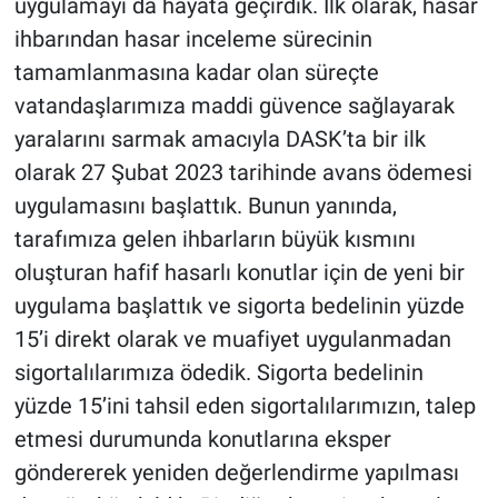
uygulamayı da hayata geçirdik. İlk olarak, hasar
ihbarından hasar inceleme sürecinin
tamamlanmasına kadar olan süreçte
vatandaşlarımıza maddi güvence sağlayarak
yaralarını sarmak amacıyla DASK’ta bir ilk
olarak 27 Şubat 2023 tarihinde avans ödemesi
uygulamasını başlattık. Bunun yanında,
tarafımıza gelen ihbarların büyük kısmını
oluşturan hafif hasarlı konutlar için de yeni bir
uygulama başlattık ve sigorta bedelinin yüzde
15’i direkt olarak ve muafiyet uygulanmadan
sigortalılarımıza ödedik. Sigorta bedelinin
yüzde 15’ini tahsil eden sigortalılarımızın, talep
etmesi durumunda konutlarına eksper
göndererek yeniden değerlendirme yapılması