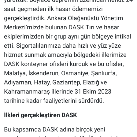
saat geçmeden ilk hasar ödememizi
gerçekleştirdik. Ankara Olağanüstü Yönetim
Merkezi’mizde bulunan DASK Tırı ve hasar
ekiplerimizden bir grup aynı gün bölgeye intikal
etti. Sigortalılarımıza daha hızlı ve yüz yüze
hizmet sunmak amacıyla bölgedeki illerimize
DASK konteyner ofisleri kurduk ve bu ofisler,
Malatya, İskenderun, Osmaniye, Şanlıurfa,
Adıyaman, Hatay, Gaziantep, Elazığ ve
Kahramanmaraş illerinde 31 Ekim 2023
tarihine kadar faaliyetlerini sürdürdü.
İlkleri gerçekleştiren DASK
Bu kapsamda DASK adına birçok yeni