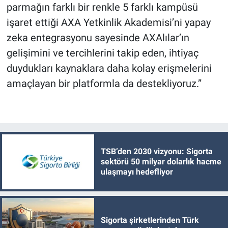
parmağın farklı bir renkle 5 farklı kampüsü
işaret ettiği AXA Yetkinlik Akademisi’ni yapay
zeka entegrasyonu sayesinde AXAlılar’ın
gelişimini ve tercihlerini takip eden, ihtiyaç
duydukları kaynaklara daha kolay erişmelerini
amaçlayan bir platformla da destekliyoruz.”
TSB’den 2030 vizyonu: Sigorta
sektörü 50 milyar dolarlık hacme
ulaşmayı hedefliyor
Sigorta şirketlerinden Türk