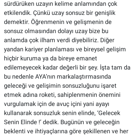
sürdürüken uzayın kelime anlamından çok
etkilendik. Çünkü uzay sonsuz bir genişlik
demektir. Öğrenmenin ve gelişmenin de
sonsuz olmasından dolayı uzay bize bu
anlamda çok ilham verdi diyebiliriz. Diğer
yandan kariyer planlaması ve bireysel gelişim
hiçbir kuruma ya da bireye emanet
edilemeyecek kadar değerli bir şey. İşta tam da
bu nedenle AYA’nın markalaştırmasında
geleceği ve gelişimin sonsuzluğunu işaret
etmek adına roketi, sahiplenmenin önemini
vurgulamak için de avuç içini yani ayayı
kullanarak sonsuzluk senin elinde, ‘Gelecek
Senin Elinde !’ dedik. Bugünün ve geleceğin
beklenti ve ihtiyaçlarına göre şekillenen ve her