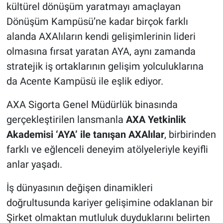
kültürel dönüşüm yaratmayı amaçlayan
Dönüşüm Kampüsü’ne kadar birçok farklı
alanda AXAlıların kendi gelişimlerinin lideri
olmasına fırsat yaratan AYA, aynı zamanda
stratejik iş ortaklarının gelişim yolculuklarına
da Acente Kampüsü ile eşlik ediyor.
AXA Sigorta Genel Müdürlük binasında
gerçekleştirilen lansmanla
AXA Yetkinlik
Akademisi ‘AYA’ ile tanışan AXAlılar
, birbirinden
farklı ve eğlenceli deneyim atölyeleriyle keyifli
anlar yaşadı.
İş dünyasının değişen dinamikleri
doğrultusunda kariyer gelişimine odaklanan bir
Şirket olmaktan mutluluk duyduklarını belirten