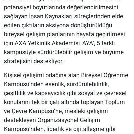
potansiyel boyutlarında değerlendirilmesini
sağlayan İnsan Kaynakları süreçlerinden elde
edilen çıktıların aksiyona dönüştürüldüğü
bireysel gelişim planlarının hayata geçirilmesi
için AXA Yetkinlik Akademisi ‘AYA’, 5 farklı
kampüsüyle sürdürülebilir gelişim ve büyüme
stratejisini destekliyor.
Kişisel gelişimi odağına alan Bireysel Öğrenme
Kampüsü’nden esenlik, sürdürülebilirlik,
çeşitlilik ve kapsayıcılık gibi sosyal ve çevresel
konularını tek bir çatı altında toplayan Toplum
ve Çevre Kampüsü’ne, mesleki gelişimi
destekleyen Organizasyonel Gelişim
Kampüsü’nden, liderlik ve dijitalleşme gibi