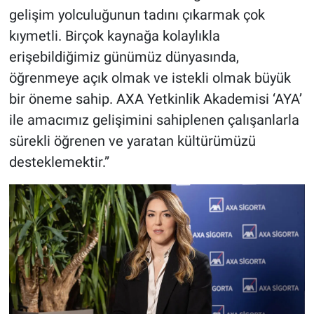
gelişim yolculuğunun tadını çıkarmak çok
kıymetli. Birçok kaynağa kolaylıkla
erişebildiğimiz günümüz dünyasında,
öğrenmeye açık olmak ve istekli olmak büyük
bir öneme sahip. AXA Yetkinlik Akademisi ‘AYA’
ile amacımız gelişimini sahiplenen çalışanlarla
sürekli öğrenen ve yaratan kültürümüzü
desteklemektir.”