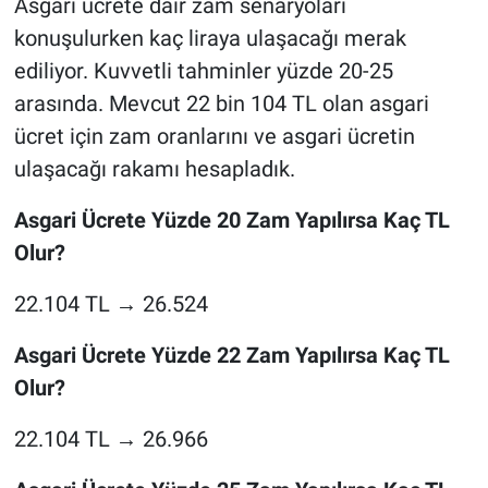
Asgari ücrete dair zam senaryoları
konuşulurken kaç liraya ulaşacağı merak
ediliyor. Kuvvetli tahminler yüzde 20-25
arasında. Mevcut 22 bin 104 TL olan asgari
ücret için zam oranlarını ve asgari ücretin
ulaşacağı rakamı hesapladık.
Asgari Ücrete Yüzde 20 Zam Yapılırsa Kaç TL
Olur?
22.104 TL → 26.524
Asgari Ücrete Yüzde 22 Zam Yapılırsa Kaç TL
Olur?
22.104 TL → 26.966