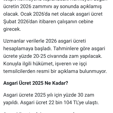
ücretin 2026 zammını ay sonunda açıklamış
olacak. Ocak 2026'da net olacak asgari ücret
Şubat 2026'dan itibaren çalışanın cebine
girecek.
Uzmanlar verilerle 2026 asgari ücreti
hesaplamaya başladı. Tahminlere göre asgari
ücrete yüzde 20-25 civarında zam yapılacak.
Konuyla ilgili hükümet, işveren ve işçi
temsilcilerden resmi bir açıklama bulunmuyor.
Asgari Ücret 2025 Ne Kadar?
Asgari ücrete 2025 yılı için yüzde 30 zam
yapıldı. Asgari ücret 22 bin 104 TL'ye ulaştı.