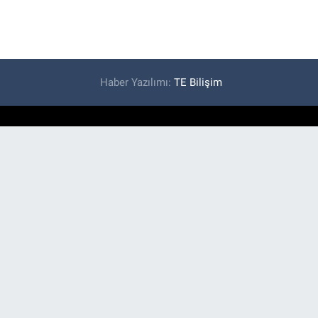
Haber Yazılımı:
TE Bilişim