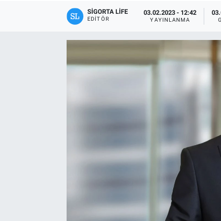
SIGORTA LIFE
03.02.2023 - 12:42
03.
EDITÖR
YAYINLANMA