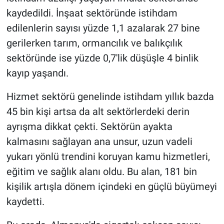
kaydedildi. İnşaat sektöründe istihdam
edilenlerin sayısı yüzde 1,1 azalarak 27 bine
gerilerken tarım, ormancılık ve balıkçılık
sektöründe ise yüzde 0,7'lik düşüşle 4 binlik
kayıp yaşandı.
Hizmet sektörü genelinde istihdam yıllık bazda
45 bin kişi artsa da alt sektörlerdeki derin
ayrışma dikkat çekti. Sektörün ayakta
kalmasını sağlayan ana unsur, uzun vadeli
yukarı yönlü trendini koruyan kamu hizmetleri,
eğitim ve sağlık alanı oldu. Bu alan, 181 bin
kişilik artışla dönem içindeki en güçlü büyümeyi
kaydetti.