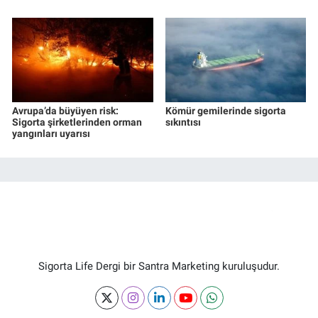
Avrupa’da büyüyen risk:
Kömür gemilerinde sigorta
Sigorta şirketlerinden orman
sıkıntısı
yangınları uyarısı
Sigorta Life Dergi bir Santra Marketing kuruluşudur.