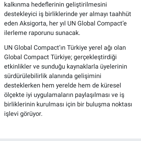
kalkınma hedeflerinin geliştirilmesini
destekleyici iş birliklerinde yer almayı taahhüt
eden Aksigorta, her yıl UN Global Compact’e
ilerleme raporunu sunacak.
UN Global Compact’ın Türkiye yerel ağı olan
Global Compact Türkiye; gerçekleştirdiği
etkinlikler ve sunduğu kaynaklarla üyelerinin
sürdürülebilirlik alanında gelişimini
desteklerken hem yerelde hem de küresel
ölçekte iyi uygulamaların paylaşılması ve iş
birliklerinin kurulması için bir buluşma noktası
işlevi görüyor.