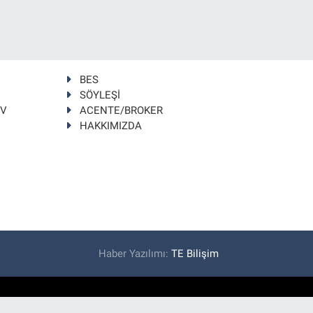
BES
SÖYLEŞİ
TV
ACENTE/BROKER
HAKKIMIZDA
Haber Yazılımı:
TE Bilişim