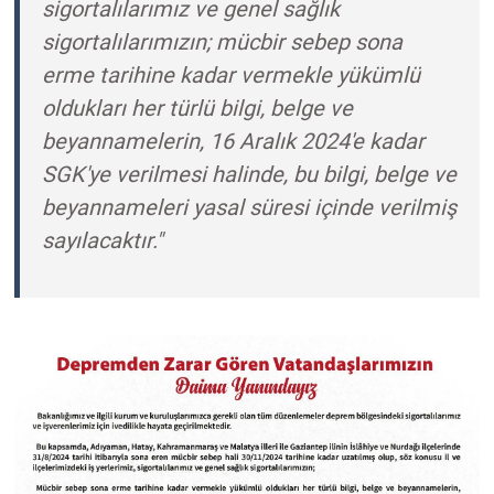
sigortalılarımız ve genel sağlık
sigortalılarımızın; mücbir sebep sona
erme tarihine kadar vermekle yükümlü
oldukları her türlü bilgi, belge ve
beyannamelerin, 16 Aralık 2024'e kadar
SGK'ye verilmesi halinde, bu bilgi, belge ve
beyannameleri yasal süresi içinde verilmiş
sayılacaktır."