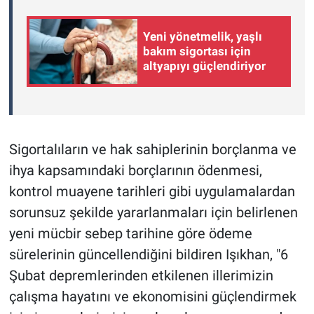
Yeni yönetmelik, yaşlı
bakım sigortası için
altyapıyı güçlendiriyor
Sigortalıların ve hak sahiplerinin borçlanma ve
ihya kapsamındaki borçlarının ödenmesi,
kontrol muayene tarihleri gibi uygulamalardan
sorunsuz şekilde yararlanmaları için belirlenen
yeni mücbir sebep tarihine göre ödeme
sürelerinin güncellendiğini bildiren Işıkhan, "6
Şubat depremlerinden etkilenen illerimizin
çalışma hayatını ve ekonomisini güçlendirmek