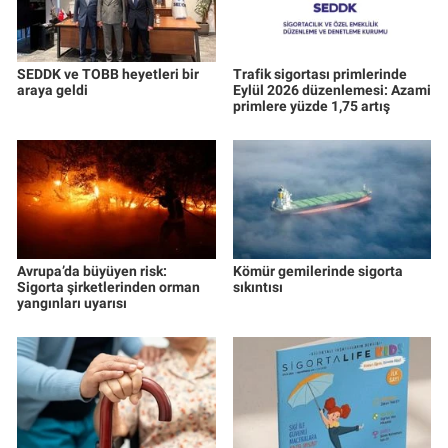
SEDDK ve TOBB heyetleri bir
Trafik sigortası primlerinde
araya geldi
Eylül 2026 düzenlemesi: Azami
primlere yüzde 1,75 artış
Avrupa’da büyüyen risk:
Kömür gemilerinde sigorta
Sigorta şirketlerinden orman
sıkıntısı
yangınları uyarısı