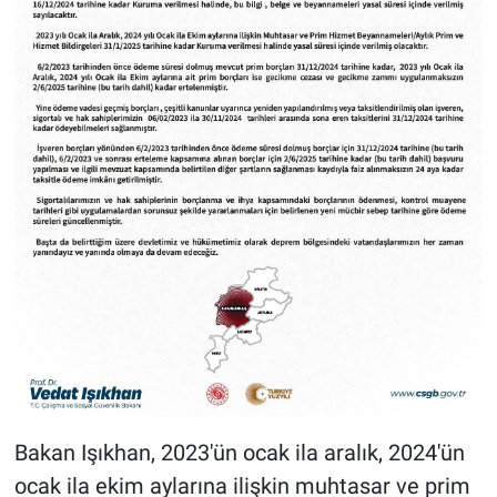
Bakan Işıkhan, 2023'ün ocak ila aralık, 2024'ün
ocak ila ekim aylarına ilişkin muhtasar ve prim