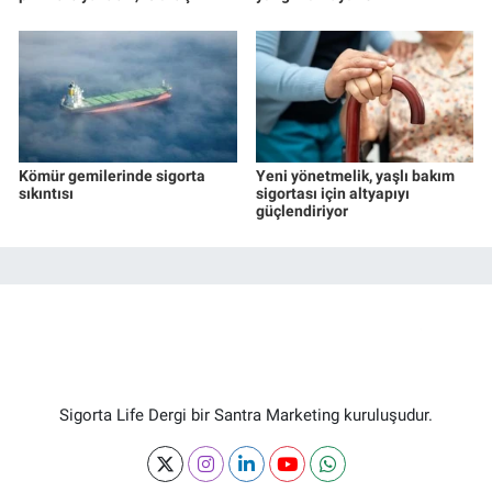
Kömür gemilerinde sigorta
Yeni yönetmelik, yaşlı bakım
sıkıntısı
sigortası için altyapıyı
güçlendiriyor
Sigorta Life Dergi bir Santra Marketing kuruluşudur.