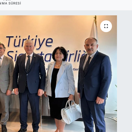
NMA SÜRESI