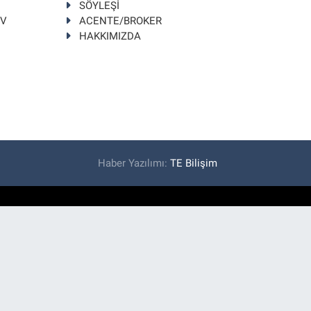
SÖYLEŞİ
TV
ACENTE/BROKER
HAKKIMIZDA
Haber Yazılımı:
TE Bilişim