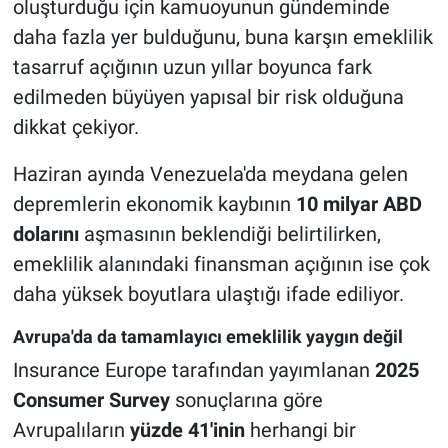
oluşturduğu için kamuoyunun gündeminde
daha fazla yer bulduğunu, buna karşın emeklilik
tasarruf açığının uzun yıllar boyunca fark
edilmeden büyüyen yapısal bir risk olduğuna
dikkat çekiyor.
Haziran ayında Venezuela'da meydana gelen
depremlerin ekonomik kaybının
10 milyar ABD
dolarını
aşmasının beklendiği belirtilirken,
emeklilik alanındaki finansman açığının ise çok
daha yüksek boyutlara ulaştığı ifade ediliyor.
Avrupa'da da tamamlayıcı emeklilik yaygın değil
Insurance Europe tarafından yayımlanan
2025
Consumer Survey
sonuçlarına göre
Avrupalıların
yüzde 41'inin
herhangi bir