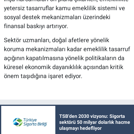
yetersiz tasarruflar kamu emeklilik sistemi ve
sosyal destek mekanizmaları üzerindeki
finansal baskıyı artırıyor.
Sektör uzmanları, doğal afetlere yönelik
koruma mekanizmaları kadar emeklilik tasarruf
açığının kapatılmasına yönelik politikaların da
küresel ekonomik dayanıklılık açısından kritik
önem taşıdığına işaret ediyor.
TSB’den 2030 vizyonu: Sigorta
sektörü 50 milyar dolarlık hacme
ulaşmayı hedefliyor