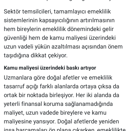
Sektör temsilcileri, tamamlayıcı emeklilik
sistemlerinin kapsayıcılığının artırılmasının
hem bireylerin emeklilik dönemindeki gelir
güvenliği hem de kamu maliyesi üzerindeki
uzun vadeli yükün azaltılması açısından önem
taşıdığına dikkat çekiyor.
Kamu maliyesi üzerindeki baskı artıyor
Uzmanlara göre doğal afetler ve emeklilik
tasarruf açığı farklı alanlarda ortaya çıksa da
ortak bir noktada birleşiyor. Her iki alanda da
yeterli finansal koruma sağlanamadığında
maliyet, uzun vadede bireylere ve kamu
maliyesine yansıyor. Doğal afetlerde yeniden
inşa harcamaları ön plana çıkarken, emeklilikte