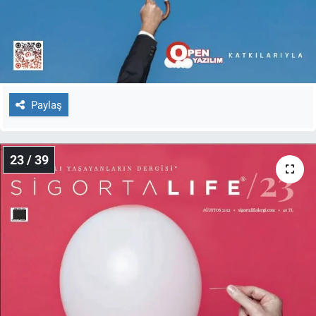
Paylaş
23 / 39