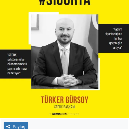
Paylaş