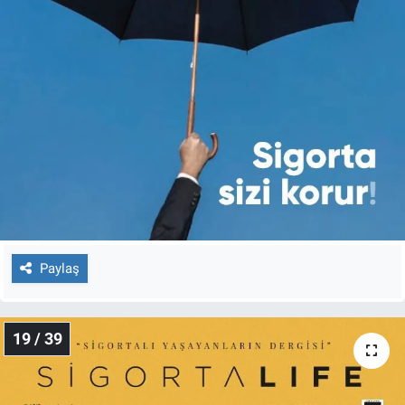
Paylaş
19 / 39