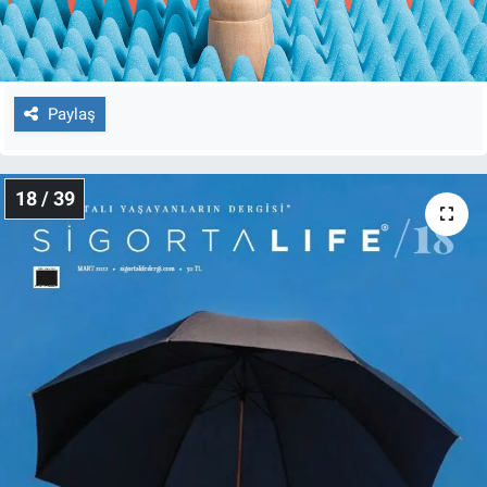
Paylaş
18 / 39