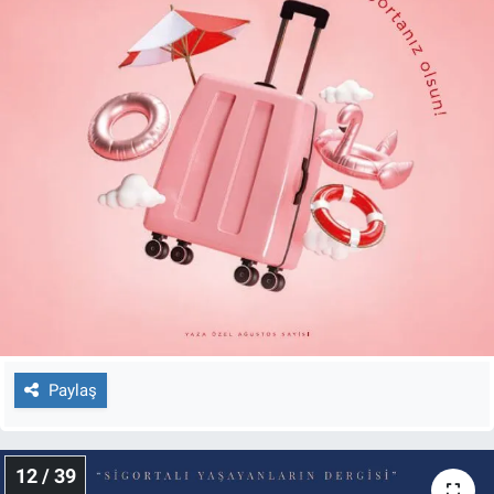
Paylaş
12 / 39