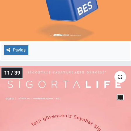
Paylaş
11 / 39