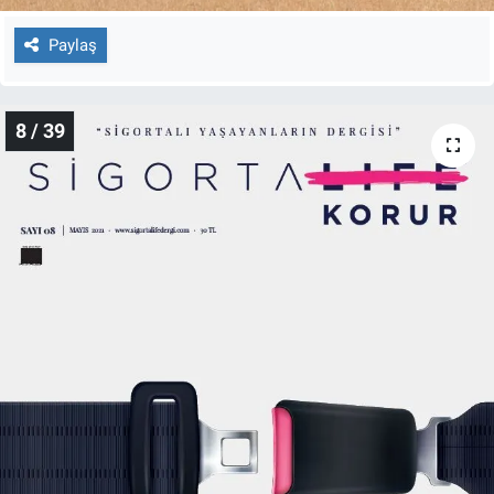
Paylaş
8 / 39