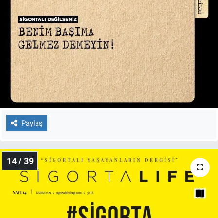
Paylaş
14 / 39