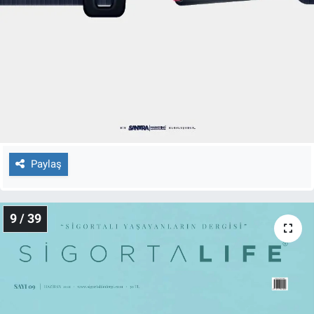
Paylaş
9 / 39