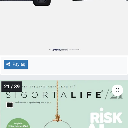
Paylaş
21 / 39