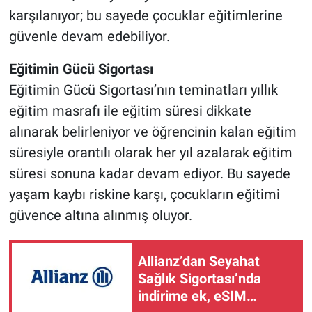
karşılanıyor; bu sayede çocuklar eğitimlerine
güvenle devam edebiliyor.
Eğitimin Gücü Sigortası
Eğitimin Gücü Sigortası’nın teminatları yıllık
eğitim masrafı ile eğitim süresi dikkate
alınarak belirleniyor ve öğrencinin kalan eğitim
süresiyle orantılı olarak her yıl azalarak eğitim
süresi sonuna kadar devam ediyor. Bu sayede
yaşam kaybı riskine karşı, çocukların eğitimi
güvence altına alınmış oluyor.
Allianz’dan Seyahat
Sağlık Sigortası’nda
indirime ek, eSIM