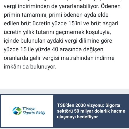
vergi indiriminden de yararlanabiliyor. Ödenen
primin tamamını, primi ödenen ayda elde
edilen brüt ücretin yüzde 15’ini ve brüt asgari
ücretin yıllık tutarını geçmemek koşuluyla,
içinde bulunulan aydaki vergi dilimine göre
yüzde 15 ile yüzde 40 arasında değişen
oranlarda gelir vergisi matrahından indirme
imkânı da bulunuyor.
TSB’den 2030 vizyonu: Sigorta
sektörü 50 milyar dolarlık hacme
ulaşmayı hedefliyor