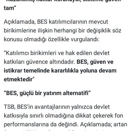
tam”
Açıklamada, BES katılımcılarının mevcut
birikimlerine ilişkin herhangi bir değişiklik söz
konusu olmadığı özellikle vurgulandı:
“Katılımcı birikimleri ve hak edilen devlet
katkıları güvence altındadır.
BES, güven ve
istikrar temelinde kararlılıkla yoluna devam
etmektedir
”
“BES, güçlü bir yatırım alternatifi”
TSB, BES’in avantajlarının yalnızca devlet
katkısıyla sınırlı olmadığına dikkat çekerek fon
performanslarına da değindi. Açıklamada; artan