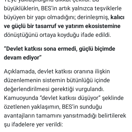
büyüklüklerin, BES’in artık yalnızca teşviklerle
büyüyen bir yapı olmadığını; derinleşmiş,
kalıcı
ve güçlü bir tasarruf ve yatırım ekosistemine
dönüştüğünü ortaya koyduğu ifade edildi.
“Devlet katkısı sona ermedi, güçlü biçimde
devam ediyor”
Açıklamada, devlet katkısı oranına ilişkin
düzenlemenin sistemin bütünlüğü içinde
değerlendirilmesi gerektiği vurgulandı.
Kamuoyunda “devlet katkısı düşüyor” şeklinde
özetlenen yaklaşımın, BES’in sunduğu
avantajların tamamını yansıtmadığı belirtilerek
şu ifadelere yer verildi: