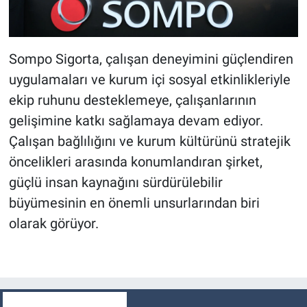
Sompo Sigorta, çalışan deneyimini güçlendiren
uygulamaları ve kurum içi sosyal etkinlikleriyle
ekip ruhunu desteklemeye, çalışanlarının
gelişimine katkı sağlamaya devam ediyor.
Çalışan bağlılığını ve kurum kültürünü stratejik
öncelikleri arasında konumlandıran şirket,
güçlü insan kaynağını sürdürülebilir
büyümesinin en önemli unsurlarından biri
olarak görüyor.