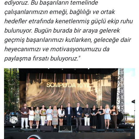
ediyoruz. Bu başarıların temelinde
çalışanlarımızın emeği, bağlılığı ve ortak
hedefler etrafında kenetlenmiş güçlü ekip ruhu
bulunuyor. Bugün burada bir araya gelerek
geçmiş başarılarımızı kutlarken, geleceğe dair
heyecanımızı ve motivasyonumuzu da
paylaşma fırsatı buluyoruz."