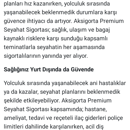
planları hız kazanırken, yolculuk sırasında
yaşanabilecek beklenmedik durumlara karşı
güvence ihtiyacı da artıyor. Aksigorta Premium
Seyahat Sigortası; sağlık, ulaşım ve bagaj
kaynaklı risklere karşı sunduğu kapsamlı
teminatlarla seyahatin her aşamasında
sigortalılarının yanında yer alıyor.
Sağlığınız Yurt Dışında da Güvende
Yolculuk sırasında yaşanabilecek ani hastalıklar
ya da kazalar, seyahat planlarını beklenmedik
şekilde etkileyebiliyor. Aksigorta Premium
Seyahat Sigortası kapsamında; hastane,
ameliyat, tedavi ve reçeteli ilaç giderleri poliçe
limitleri dahilinde karşılanırken, acil diş