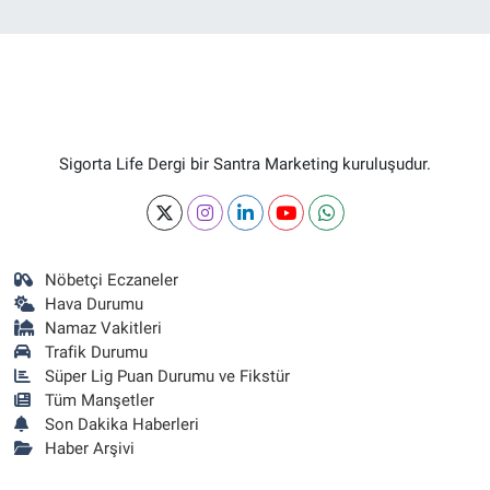
Sigorta Life Dergi bir Santra Marketing kuruluşudur.
Nöbetçi Eczaneler
Hava Durumu
Namaz Vakitleri
Trafik Durumu
Süper Lig Puan Durumu ve Fikstür
Tüm Manşetler
Son Dakika Haberleri
Haber Arşivi