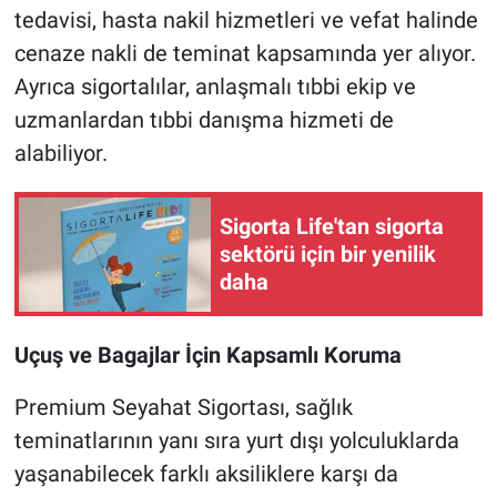
tedavisi, hasta nakil hizmetleri ve vefat halinde
cenaze nakli de teminat kapsamında yer alıyor.
Ayrıca sigortalılar, anlaşmalı tıbbi ekip ve
uzmanlardan tıbbi danışma hizmeti de
alabiliyor.
Sigorta Life'tan sigorta
sektörü için bir yenilik
daha
Uçuş ve Bagajlar İçin Kapsamlı Koruma
Premium Seyahat Sigortası, sağlık
teminatlarının yanı sıra yurt dışı yolculuklarda
yaşanabilecek farklı aksiliklere karşı da