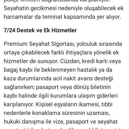
Seyahatin gecikmesi nedeniyle oluşabilecek ek
harcamalar da teminat kapsamında yer alıyor.
7/24 Destek ve Ek Hizmetler
Premium Seyahat Sigortası, yolculuk sırasında
ortaya çıkabilecek farklı ihtiyaçlara yönelik ek
hizmetler de sunuyor. Cüzdan, kredi kartı veya
bagaj kaybı ile beklenmeyen hastalık ya da
kaza durumlarında acil nakit avans desteği
sağlanırken; pasaport veya dönüş biletinin
kaybı halinde ilgili kurumlara ulaşım giderleri
karşılanıyor. Kişisel eşyaların ikamesi, tıbbi
nedenlerle konaklama süresinin uzaması,
hukuki danışma ile vize, pasaport ve seyahat