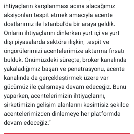
ihtiyaçların karşılanması adına alacağımız
aksiyonları tespit etmek amacıyla acente
dostlarımız ile İstanbul’da bir araya geldik.
Onların ihtiyaçlarını dinlerken yurt içi ve yurt
dışı piyasalarda sektöre ilişkin, tespit ve
öngörülerimizi acentelerimize aktarma fırsatı
bulduk. Önümüzdeki süreçte, broker kanalında
yakaladığımız başarı ve penetrasyonu, acente
kanalında da gerçekleştirmek üzere var
gücümüz ile çalışmaya devam edeceğiz. Bunu
yaparken, acentelerimizin ihtiyaçlarını,
şirketimizin gelişim alanlarını kesintisiz şekilde
acentelerimizden dinlemeye her platformda
devam edeceğiz.”