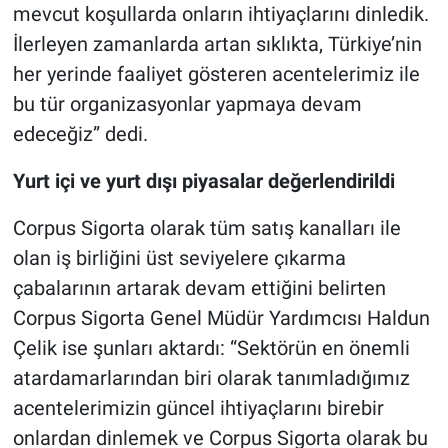
mevcut koşullarda onların ihtiyaçlarını dinledik.
İlerleyen zamanlarda artan sıklıkta, Türkiye’nin
her yerinde faaliyet gösteren acentelerimiz ile
bu tür organizasyonlar yapmaya devam
edeceğiz” dedi.
Yurt içi ve yurt dışı piyasalar değerlendirildi
Corpus Sigorta olarak tüm satış kanalları ile
olan iş birliğini üst seviyelere çıkarma
çabalarının artarak devam ettiğini belirten
Corpus Sigorta Genel Müdür Yardımcısı Haldun
Çelik ise şunları aktardı: “Sektörün en önemli
atardamarlarından biri olarak tanımladığımız
acentelerimizin güncel ihtiyaçlarını birebir
onlardan dinlemek ve Corpus Sigorta olarak bu