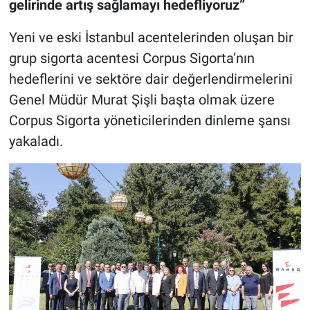
gelirinde artış sağlamayı hedefliyoruz”
Yeni ve eski İstanbul acentelerinden oluşan bir
grup sigorta acentesi Corpus Sigorta’nın
hedeflerini ve sektöre dair değerlendirmelerini
Genel Müdür Murat Şişli başta olmak üzere
Corpus Sigorta yöneticilerinden dinleme şansı
yakaladı.