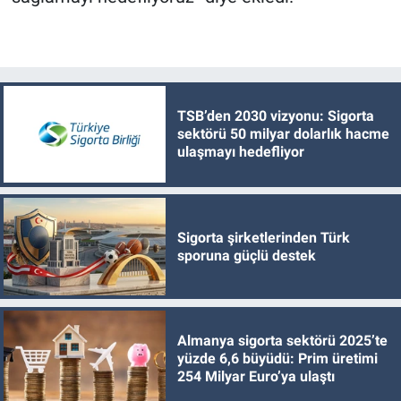
TSB’den 2030 vizyonu: Sigorta
sektörü 50 milyar dolarlık hacme
ulaşmayı hedefliyor
Sigorta şirketlerinden Türk
sporuna güçlü destek
Almanya sigorta sektörü 2025’te
yüzde 6,6 büyüdü: Prim üretimi
254 Milyar Euro’ya ulaştı