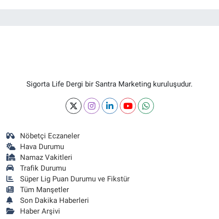
Sigorta Life Dergi bir Santra Marketing kuruluşudur.
Nöbetçi Eczaneler
Hava Durumu
Namaz Vakitleri
Trafik Durumu
Süper Lig Puan Durumu ve Fikstür
Tüm Manşetler
Son Dakika Haberleri
Haber Arşivi