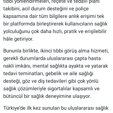
tıbbi yönlendirmeleri, reçete ve tedavi planı
takibini, acil durum desteğini ve poliçe
kapsamına dair tüm bilgilere anlık erişimi tek
bir platformda birleştirerek kullanıcıların sağlık
yolculuğunu çok daha hızlı, pratik ve erişilebilir
hâle getiriyor.
Bununla birlikte, ikinci tıbbi görüş alma hizmeti,
gerekli durumlarda uluslararası çapta hasta
nakli imkânı, mental sağlıkta ayakta ve yatarak
tedavi teminatları, gebelik ve aile sağlığı
desteği, göz ve diş tedavileri gibi çok yönlü
sağlık çözümleriyle sigortalılar kapsamlı ve
bütüncül bir sağlık deneyimine ulaşıyor.
Türkiye’de ilk kez sunulan bu uluslararası sağlık