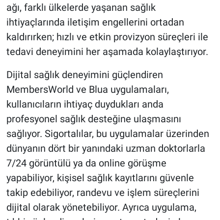
ağı, farklı ülkelerde yaşanan sağlık
ihtiyaçlarında iletişim engellerini ortadan
kaldırırken; hızlı ve etkin provizyon süreçleri ile
tedavi deneyimini her aşamada kolaylaştırıyor.
Dijital sağlık deneyimini güçlendiren
MembersWorld ve Blua uygulamaları,
kullanıcıların ihtiyaç duydukları anda
profesyonel sağlık desteğine ulaşmasını
sağlıyor. Sigortalılar, bu uygulamalar üzerinden
dünyanın dört bir yanındaki uzman doktorlarla
7/24 görüntülü ya da online görüşme
yapabiliyor, kişisel sağlık kayıtlarını güvenle
takip edebiliyor, randevu ve işlem süreçlerini
dijital olarak yönetebiliyor. Ayrıca uygulama,