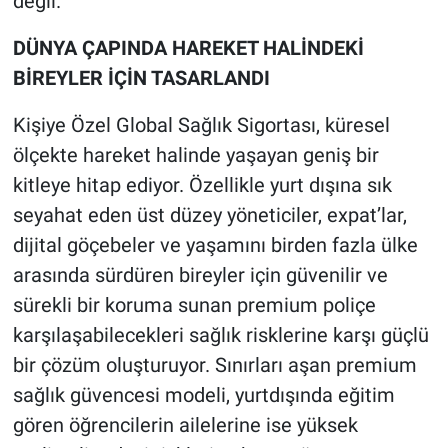
değil.”
DÜNYA ÇAPINDA HAREKET HALİNDEKİ
BİREYLER İÇİN TASARLANDI
Kişiye Özel Global Sağlık Sigortası, küresel
ölçekte hareket halinde yaşayan geniş bir
kitleye hitap ediyor. Özellikle yurt dışına sık
seyahat eden üst düzey yöneticiler, expat’lar,
dijital göçebeler ve yaşamını birden fazla ülke
arasında sürdüren bireyler için güvenilir ve
sürekli bir koruma sunan premium poliçe
karşılaşabilecekleri sağlık risklerine karşı güçlü
bir çözüm oluşturuyor. Sınırları aşan premium
sağlık güvencesi modeli, yurtdışında eğitim
gören öğrencilerin ailelerine ise yüksek