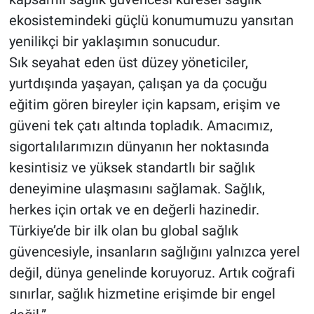
ekosistemindeki güçlü konumumuzu yansıtan
yenilikçi bir yaklaşımın sonucudur.
Sık seyahat eden üst düzey yöneticiler,
yurtdışında yaşayan, çalışan ya da çocuğu
eğitim gören bireyler için kapsam, erişim ve
güveni tek çatı altında topladık. Amacımız,
sigortalılarımızın dünyanın her noktasında
kesintisiz ve yüksek standartlı bir sağlık
deneyimine ulaşmasını sağlamak. Sağlık,
herkes için ortak ve en değerli hazinedir.
Türkiye’de bir ilk olan bu global sağlık
güvencesiyle, insanların sağlığını yalnızca yerel
değil, dünya genelinde koruyoruz. Artık coğrafi
sınırlar, sağlık hizmetine erişimde bir engel