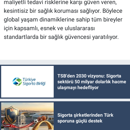
maliyetli tedavi risklerine karşı güven veren,
kesintisiz bir sağlık koruması sağlıyor. Böylece
global yaşam dinamiklerine sahip tüm bireyler
için kapsamlı, esnek ve uluslararası
standartlarda bir sağlık güvencesi yaratılıyor.
TSB’den 2030 vizyonu: Sigorta
sektörü 50 milyar dolarlık hacme
ulaşmayı hedefliyor
Sigorta şirketlerinden Türk
sporuna güçlü destek