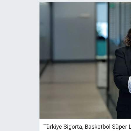
Türkiye Sigorta, Basketbol Süper L