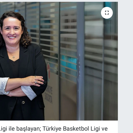
igi ile başlayan; Türkiye Basketbol Ligi ve