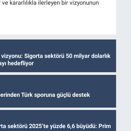
 ve kararlılıkla ilerleyen bir vizyonunun
vizyonu: Sigorta sektörü 50 milyar dolarlık
yı hedefliyor
tlerinden Türk sporuna güçlü destek
ta sektörü 2025’te yüzde 6,6 büyüdü: Prim