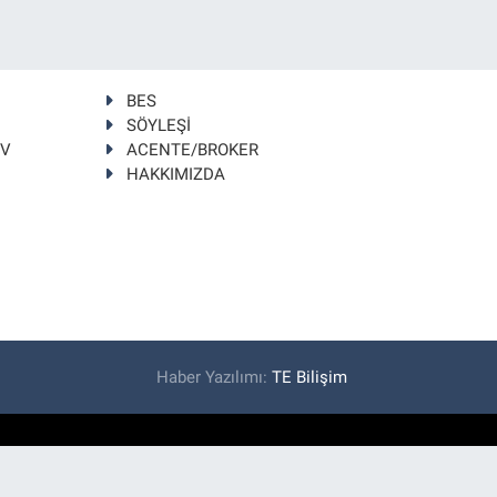
BES
SÖYLEŞİ
TV
ACENTE/BROKER
HAKKIMIZDA
Haber Yazılımı:
TE Bilişim