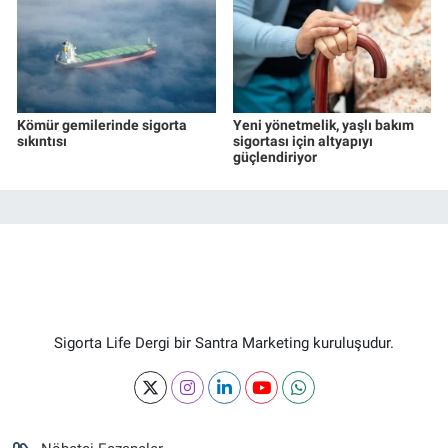
Kömür gemilerinde sigorta
Yeni yönetmelik, yaşlı bakım
sıkıntısı
sigortası için altyapıyı
güçlendiriyor
Sigorta Life Dergi bir Santra Marketing kuruluşudur.