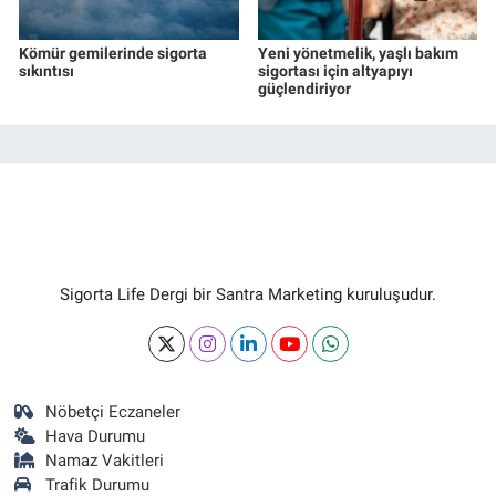
Kömür gemilerinde sigorta
Yeni yönetmelik, yaşlı bakım
sıkıntısı
sigortası için altyapıyı
güçlendiriyor
Sigorta Life Dergi bir Santra Marketing kuruluşudur.
Nöbetçi Eczaneler
Hava Durumu
Namaz Vakitleri
Trafik Durumu