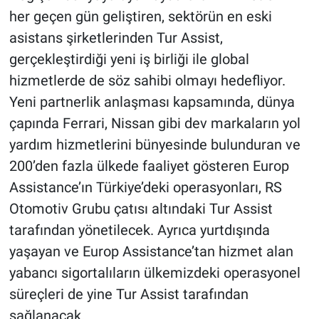
her geçen gün geliştiren, sektörün en eski
asistans şirketlerinden Tur Assist,
gerçekleştirdiği yeni iş birliği ile global
hizmetlerde de söz sahibi olmayı hedefliyor.
Yeni partnerlik anlaşması kapsamında, dünya
çapında Ferrari, Nissan gibi dev markaların yol
yardım hizmetlerini bünyesinde bulunduran ve
200’den fazla ülkede faaliyet gösteren Europ
Assistance’ın Türkiye’deki operasyonları, RS
Otomotiv Grubu çatısı altındaki Tur Assist
tarafından yönetilecek. Ayrıca yurtdışında
yaşayan ve Europ Assistance’tan hizmet alan
yabancı sigortalıların ülkemizdeki operasyonel
süreçleri de yine Tur Assist tarafından
sağlanacak.