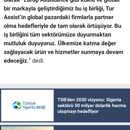
bir markayla geliştirdiğimiz bu iş birliği, Tur
Assist’in global pazardaki firmlarla partner
olma hedefleriyle de tam olarak örtüşüyor. Bu
iş birliğini tüm sektörümüze duyurmaktan
mutluluk duyuyoruz. Ülkemize katma değer
sağlayacak ürün ve hizmetler sunmaya devam
edeceğiz.
” dedi.
TSB’den 2030 vizyonu: Sigorta
sektörü 50 milyar dolarlık hacme
ulaşmayı hedefliyor