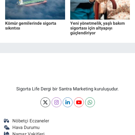
Kömür gemilerinde sigorta
Yeni yönetmelik, yaşlı bakım
sıkıntısı
sigortası için altyapıyı
güçlendiriyor
Sigorta Life Dergi bir Santra Marketing kuruluşudur.
Nöbetçi Eczaneler
Hava Durumu
Namaz Vakitleri