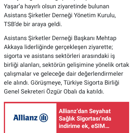
Yaşar’a hayırlı olsun ziyaretinde bulunan
Asistans Şirketler Derneği Yönetim Kurulu,
TSB’de bir araya geldi.
Asistans Şirketler Derneği Başkanı Mehtap
Akkaya liderliğinde gerçekleşen ziyarette;
sigorta ve asistans sektörleri arasındaki iş
birliği alanları, sektörün gelişimine yönelik ortak
çalışmalar ve geleceğe dair değerlendirmeler
ele alındı. Görüşmeye, Türkiye Sigorta Birliği
Genel Sekreteri Özgür Obalı da katıldı.
Allianz’dan Seyahat
Sağlık Sigortası’nda
indirime ek, eSIM