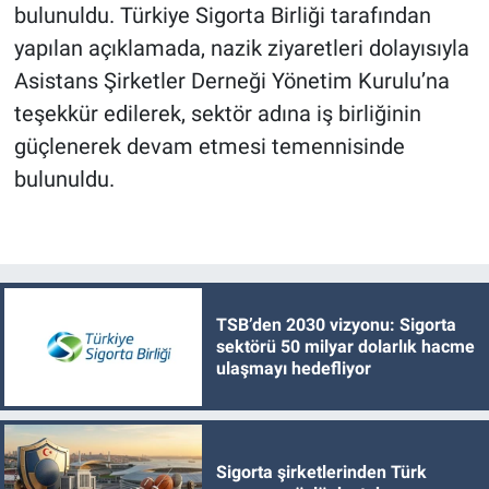
bulunuldu. Türkiye Sigorta Birliği tarafından
yapılan açıklamada, nazik ziyaretleri dolayısıyla
Asistans Şirketler Derneği Yönetim Kurulu’na
teşekkür edilerek, sektör adına iş birliğinin
güçlenerek devam etmesi temennisinde
bulunuldu.
TSB’den 2030 vizyonu: Sigorta
sektörü 50 milyar dolarlık hacme
ulaşmayı hedefliyor
Sigorta şirketlerinden Türk