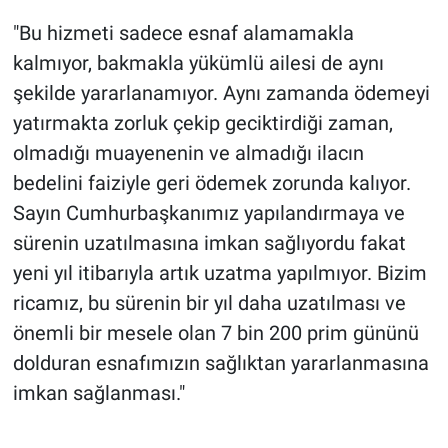
"Bu hizmeti sadece esnaf alamamakla
kalmıyor, bakmakla yükümlü ailesi de aynı
şekilde yararlanamıyor. Aynı zamanda ödemeyi
yatırmakta zorluk çekip geciktirdiği zaman,
olmadığı muayenenin ve almadığı ilacın
bedelini faiziyle geri ödemek zorunda kalıyor.
Sayın Cumhurbaşkanımız yapılandırmaya ve
sürenin uzatılmasına imkan sağlıyordu fakat
yeni yıl itibarıyla artık uzatma yapılmıyor. Bizim
ricamız, bu sürenin bir yıl daha uzatılması ve
önemli bir mesele olan 7 bin 200 prim gününü
dolduran esnafımızın sağlıktan yararlanmasına
imkan sağlanması."