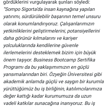
gördüklerini vurgulayarak şunları söyledi:
“Sompo Sigorta’da insan kaynağına yapılan
yatırımı, sürdürülebilir başarının temel unsuru
olarak konumlandırıyoruz. Çalışanlarımızın
yetkinliklerini geliştirmelerini, potansiyellerini
daha görünür kılmalarını ve kariyer
yolculuklarında kendilerine güvenle
ilerlemelerini desteklemek bizim için büyük
önem taşıyor. Business Bootcamp Sertifika
Programı da bu yaklaşımımızın en güçlü
yansımalarından biri. Özyeğin Üniversitesi gibi
akademik anlamda güçlü ve saygın bir kurumla
yürüttüğümüz bu iş birliğinin, katılımcılarımıza
değer kattığı kadar kurumumuza da uzun
vadeli katkılar sunacağına inanıyoruz. Bu iş