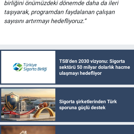
birliğini önümüzdeki dönemde daha da ileri
taşıyarak, programdan faydalanan çalışan
sayısını artırmayı hedefliyoruz.”
TSB’den 2030 vizyonu: Sigorta
sektörü 50 milyar dolarlık hacme
ulaşmayı hedefliyor
Sigorta şirketlerinden Türk
sporuna güçlü destek