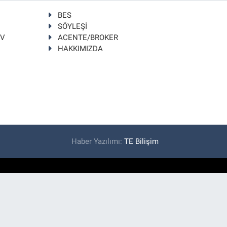
BES
SÖYLEŞİ
TV
ACENTE/BROKER
HAKKIMIZDA
Haber Yazılımı:
TE Bilişim