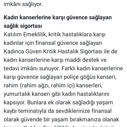
imkânı sağlıyor.
Kadın kanserlerine karşı güvence sağlayan
sağlık sigortası
Katılım Emeklilik, kritik hastalıklara karşı
kadınlar için finansal güvence sağlayan
Kadınca Güven Kritik Hastalık Sigortası ile de
kadın kanserlerine karşı maddi destek ve
tedavi imkânı sunuyor. Farklı kadın kanserlerine
karşı güvence sağlayan poliçe göğüs kanseri,
rahim (rahim ağzı, rahim içi) kanserleri,
yumurtalık kanseri gibi kadın hastalıklarını
kapsıyor. Bunlara ek olarak sağladığı yaşam
kaybı teminatıyla da sevdiklerinize finansal
olarak güvende bir yaşam bırakmanıza olanak