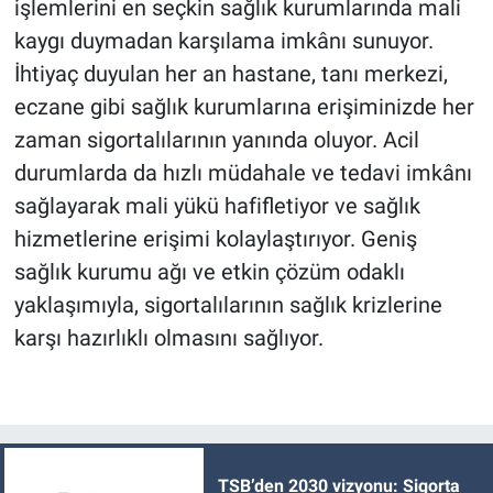
işlemlerini en seçkin sağlık kurumlarında mali
kaygı duymadan karşılama imkânı sunuyor.
İhtiyaç duyulan her an hastane, tanı merkezi,
eczane gibi sağlık kurumlarına erişiminizde her
zaman sigortalılarının yanında oluyor. Acil
durumlarda da hızlı müdahale ve tedavi imkânı
sağlayarak mali yükü hafifletiyor ve sağlık
hizmetlerine erişimi kolaylaştırıyor. Geniş
sağlık kurumu ağı ve etkin çözüm odaklı
yaklaşımıyla, sigortalılarının sağlık krizlerine
karşı hazırlıklı olmasını sağlıyor.
TSB’den 2030 vizyonu: Sigorta