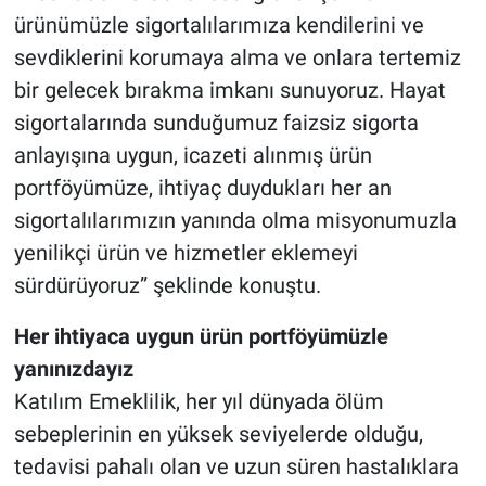
ürünümüzle sigortalılarımıza kendilerini ve
sevdiklerini korumaya alma ve onlara tertemiz
bir gelecek bırakma imkanı sunuyoruz. Hayat
sigortalarında sunduğumuz faizsiz sigorta
anlayışına uygun, icazeti alınmış ürün
portföyümüze, ihtiyaç duydukları her an
sigortalılarımızın yanında olma misyonumuzla
yenilikçi ürün ve hizmetler eklemeyi
sürdürüyoruz” şeklinde konuştu.
Her ihtiyaca uygun ürün portföyümüzle
yanınızdayız
Katılım Emeklilik, her yıl dünyada ölüm
sebeplerinin en yüksek seviyelerde olduğu,
tedavisi pahalı olan ve uzun süren hastalıklara