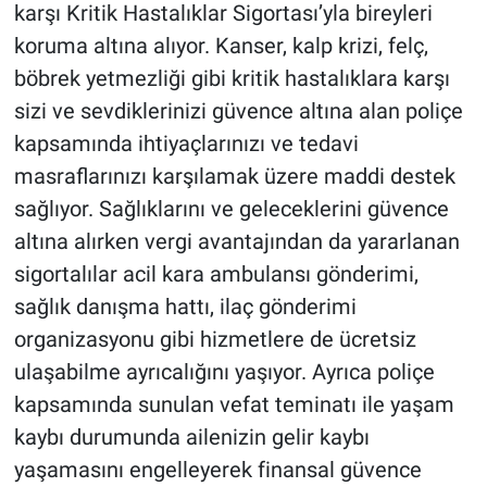
karşı Kritik Hastalıklar Sigortası’yla bireyleri
koruma altına alıyor. Kanser, kalp krizi, felç,
böbrek yetmezliği gibi kritik hastalıklara karşı
sizi ve sevdiklerinizi güvence altına alan poliçe
kapsamında ihtiyaçlarınızı ve tedavi
masraflarınızı karşılamak üzere maddi destek
sağlıyor. Sağlıklarını ve geleceklerini güvence
altına alırken vergi avantajından da yararlanan
sigortalılar acil kara ambulansı gönderimi,
sağlık danışma hattı, ilaç gönderimi
organizasyonu gibi hizmetlere de ücretsiz
ulaşabilme ayrıcalığını yaşıyor. Ayrıca poliçe
kapsamında sunulan vefat teminatı ile yaşam
kaybı durumunda ailenizin gelir kaybı
yaşamasını engelleyerek finansal güvence