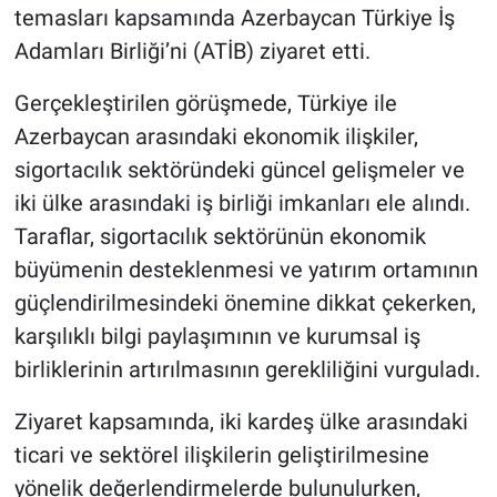
temasları kapsamında Azerbaycan Türkiye İş
Adamları Birliği’ni (ATİB) ziyaret etti.
Gerçekleştirilen görüşmede, Türkiye ile
Azerbaycan arasındaki ekonomik ilişkiler,
sigortacılık sektöründeki güncel gelişmeler ve
iki ülke arasındaki iş birliği imkanları ele alındı.
Taraflar, sigortacılık sektörünün ekonomik
büyümenin desteklenmesi ve yatırım ortamının
güçlendirilmesindeki önemine dikkat çekerken,
karşılıklı bilgi paylaşımının ve kurumsal iş
birliklerinin artırılmasının gerekliliğini vurguladı.
Ziyaret kapsamında, iki kardeş ülke arasındaki
ticari ve sektörel ilişkilerin geliştirilmesine
yönelik değerlendirmelerde bulunulurken,