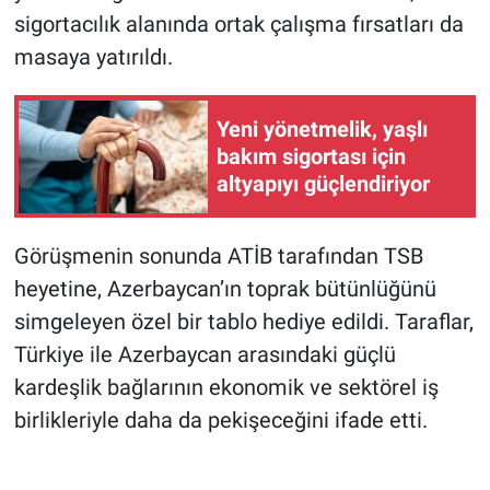
sigortacılık alanında ortak çalışma fırsatları da
masaya yatırıldı.
Yeni yönetmelik, yaşlı
bakım sigortası için
altyapıyı güçlendiriyor
Görüşmenin sonunda ATİB tarafından TSB
heyetine, Azerbaycan’ın toprak bütünlüğünü
simgeleyen özel bir tablo hediye edildi. Taraflar,
Türkiye ile Azerbaycan arasındaki güçlü
kardeşlik bağlarının ekonomik ve sektörel iş
birlikleriyle daha da pekişeceğini ifade etti.