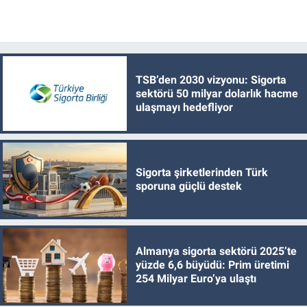
TSB’den 2030 vizyonu: Sigorta
sektörü 50 milyar dolarlık hacme
ulaşmayı hedefliyor
Sigorta şirketlerinden Türk
sporuna güçlü destek
Almanya sigorta sektörü 2025’te
yüzde 6,6 büyüdü: Prim üretimi
254 Milyar Euro’ya ulaştı