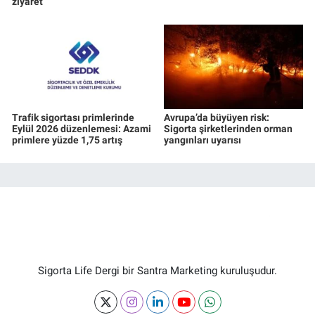
ziyaret
Trafik sigortası primlerinde
Avrupa’da büyüyen risk:
Eylül 2026 düzenlemesi: Azami
Sigorta şirketlerinden orman
primlere yüzde 1,75 artış
yangınları uyarısı
Sigorta Life Dergi bir Santra Marketing kuruluşudur.