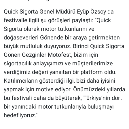
Quick Sigorta Genel Müdürü Eyüp Özsoy da
festivalle ilgili şu görüşleri paylaştı: "Quick
Sigorta olarak motor tutkunlarını ve
doğaseverleri Gönen'de bir araya getirmekten
büyük mutluluk duyuyoruz. Birinci Quick Sigorta
Gönen Gezginler Motofest, bizim için
sigortacılık anlayışımızı ve müşterilerimize
verdiğimiz değeri yansıtan bir platform oldu.
Katılımcıların gösterdiği ilgi, bizi daha iyisini
yapmak için motive ediyor. Önümüzdeki yıllarda
bu festivali daha da büyüterek, Türkiye’nin dört
bir yanındaki motor tutkunlarıyla buluşmayı
hedefliyoruz."