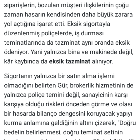
siparişlerin, bozulan müşteri ilişkilerinin çoğu
zaman hasarın kendisinden daha büyük zarara
yol açtığına işaret etti. Eksik sigortayla
düzenlenmiş poliçelerde, iş durması
teminatlarında da tazminat aynı oranda eksik
ödeniyor. Yani yalnızca bina ve makinede değil,
kâr kaybında da
eksik tazminat
alınıyor.
Sigortanın yalnızca bir satın alma işlemi
olmadığını belirten Gür, brokerlik hizmetinin de
yalnızca poliçe temini değil, sanayicinin karşı
karşıya olduğu riskleri önceden görme ve olası
bir hasarda bilanço dengesini koruyacak yapıyı
kurma anlamına geldiğinin altını çizerek, "Doğru
bedelin belirlenmesi, doğru teminat setinin