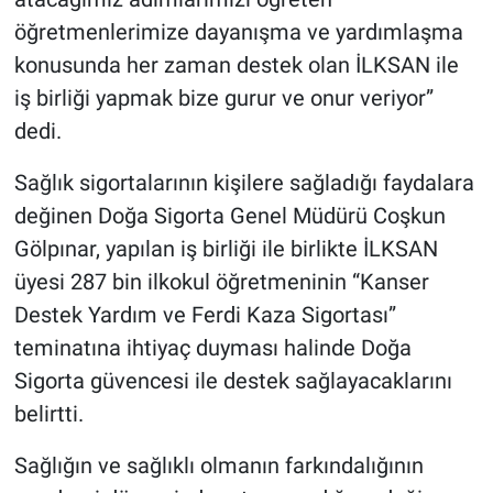
öğretmenlerimize dayanışma ve yardımlaşma
konusunda her zaman destek olan İLKSAN ile
iş birliği yapmak bize gurur ve onur veriyor”
dedi.
Sağlık sigortalarının kişilere sağladığı faydalara
değinen Doğa Sigorta Genel Müdürü Coşkun
Gölpınar, yapılan iş birliği ile birlikte İLKSAN
üyesi 287 bin ilkokul öğretmeninin “Kanser
Destek Yardım ve Ferdi Kaza Sigortası”
teminatına ihtiyaç duyması halinde Doğa
Sigorta güvencesi ile destek sağlayacaklarını
belirtti.
Sağlığın ve sağlıklı olmanın farkındalığının