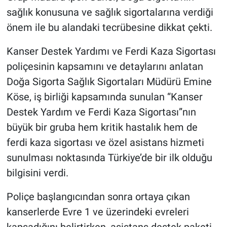
sağlık konusuna ve sağlık sigortalarına verdiği
önem ile bu alandaki tecrübesine dikkat çekti.
Kanser Destek Yardımı ve Ferdi Kaza Sigortası
poliçesinin kapsamını ve detaylarını anlatan
Doğa Sigorta Sağlık Sigortaları Müdürü Emine
Köse, iş birliği kapsamında sunulan “Kanser
Destek Yardım ve Ferdi Kaza Sigortası”nın
büyük bir gruba hem kritik hastalık hem de
ferdi kaza sigortası ve özel asistans hizmeti
sunulması noktasında Türkiye’de bir ilk olduğu
bilgisini verdi.
Poliçe başlangıcından sonra ortaya çıkan
kanserlerde Evre 1 ve üzerindeki evreleri