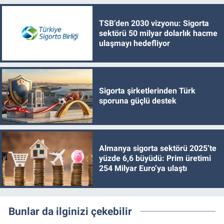
TSB’den 2030 vizyonu: Sigorta
sektörü 50 milyar dolarlık hacme
ulaşmayı hedefliyor
Sigorta şirketlerinden Türk
sporuna güçlü destek
Almanya sigorta sektörü 2025’te
yüzde 6,6 büyüdü: Prim üretimi
254 Milyar Euro’ya ulaştı
Bunlar da ilginizi çekebilir