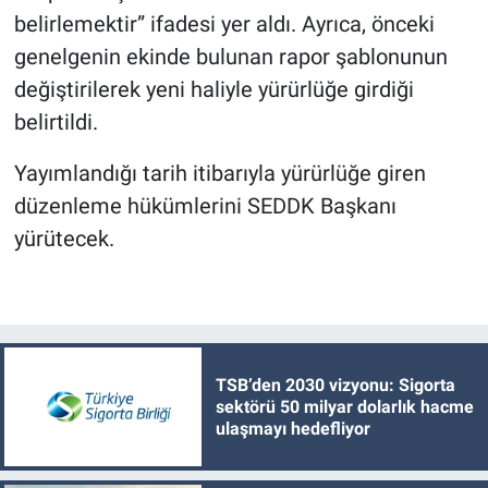
belirlemektir” ifadesi yer aldı. Ayrıca, önceki
genelgenin ekinde bulunan rapor şablonunun
değiştirilerek yeni haliyle yürürlüğe girdiği
belirtildi.
Yayımlandığı tarih itibarıyla yürürlüğe giren
düzenleme hükümlerini SEDDK Başkanı
yürütecek.
TSB’den 2030 vizyonu: Sigorta
sektörü 50 milyar dolarlık hacme
ulaşmayı hedefliyor