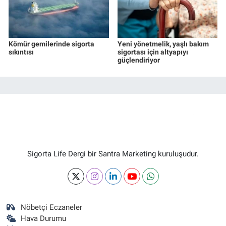
Kömür gemilerinde sigorta
Yeni yönetmelik, yaşlı bakım
sıkıntısı
sigortası için altyapıyı
güçlendiriyor
Sigorta Life Dergi bir Santra Marketing kuruluşudur.
Nöbetçi Eczaneler
Hava Durumu