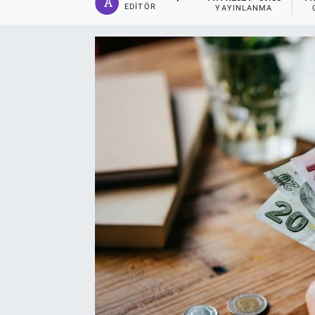
EDITÖR
YAYINLANMA