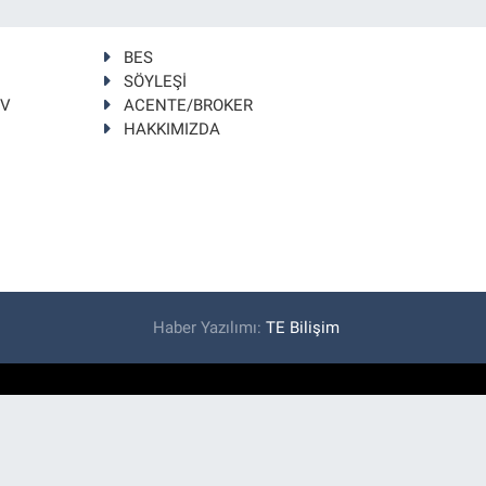
BES
SÖYLEŞİ
TV
ACENTE/BROKER
HAKKIMIZDA
Haber Yazılımı:
TE Bilişim