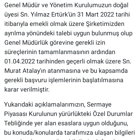
Genel Müdür ve Yönetim Kurulumuzun doğal
üyesi Sn. Yılmaz Ertürk'ün 31 Mart 2022 tarihi
itibarıyla emekli olmak üzere Şirketimizden
ayrılma yönündeki talebi uygun bulunmuş olup
Genel Müdürlük görevine gerekli izin
süreçlerinin tamamlanmasının ardından
01.04.2022 tarihinden geçerli olmak üzere Sn.
Murat Atalay'ın atanmasına ve bu kapsamda
gerekli başvuru işlemlerinin başlatılmasına
karar verilmiştir.
Yukarıdaki açıklamalarımızın, Sermaye
Piyasası Kurulunun yürürlükteki Özel Durumlar
Tebliğinde yer alan esaslara uygun olduğunu,
bu konuda/konularda tarafımıza ulaşan bilgileri