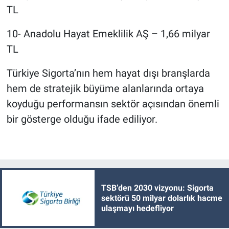
TL
10- Anadolu Hayat Emeklilik AŞ – 1,66 milyar
TL
Türkiye Sigorta’nın hem hayat dışı branşlarda
hem de stratejik büyüme alanlarında ortaya
koyduğu performansın sektör açısından önemli
bir gösterge olduğu ifade ediliyor.
TSB’den 2030 vizyonu: Sigorta
sektörü 50 milyar dolarlık hacme
ulaşmayı hedefliyor