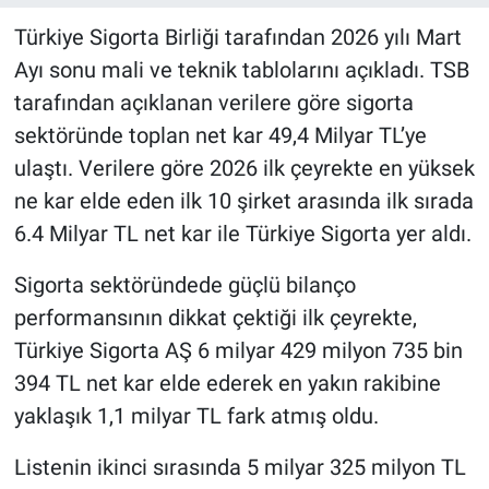
Türkiye Sigorta Birliği tarafından 2026 yılı Mart
Ayı sonu mali ve teknik tablolarını açıkladı. TSB
tarafından açıklanan verilere göre sigorta
sektöründe toplan net kar 49,4 Milyar TL’ye
ulaştı. Verilere göre 2026 ilk çeyrekte en yüksek
ne kar elde eden ilk 10 şirket arasında ilk sırada
6.4 Milyar TL net kar ile Türkiye Sigorta yer aldı.
Sigorta sektöründede güçlü bilanço
performansının dikkat çektiği ilk çeyrekte,
Türkiye Sigorta AŞ 6 milyar 429 milyon 735 bin
394 TL net kar elde ederek en yakın rakibine
yaklaşık 1,1 milyar TL fark atmış oldu.
Listenin ikinci sırasında 5 milyar 325 milyon TL