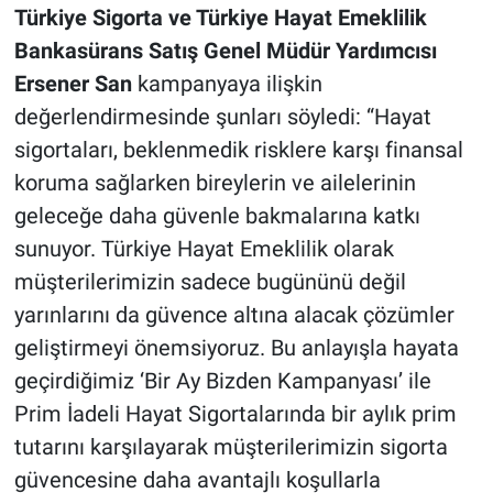
Türkiye Sigorta ve Türkiye Hayat Emeklilik
Bankasürans Satış Genel Müdür Yardımcısı
Ersener San
kampanyaya ilişkin
değerlendirmesinde şunları söyledi: “Hayat
sigortaları, beklenmedik risklere karşı finansal
koruma sağlarken bireylerin ve ailelerinin
geleceğe daha güvenle bakmalarına katkı
sunuyor. Türkiye Hayat Emeklilik olarak
müşterilerimizin sadece bugününü değil
yarınlarını da güvence altına alacak çözümler
geliştirmeyi önemsiyoruz. Bu anlayışla hayata
geçirdiğimiz ‘Bir Ay Bizden Kampanyası’ ile
Prim İadeli Hayat Sigortalarında bir aylık prim
tutarını karşılayarak müşterilerimizin sigorta
güvencesine daha avantajlı koşullarla