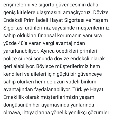
erişmelerini ve sigorta güvencesinin daha
geniş kitlelere ulaşmasını amaçlıyoruz. Dövize
Endeksli Prim İadeli Hayat Sigortası ve Yaşam
Sigortası ürünlerimiz sayesinde müşterilerimiz
sahip oldukları finansal korumanın yanı sıra
yüzde 40’a varan vergi avantajından
yararlanabiliyor. Ayrıca ödedikleri primleri
poliçe süresi sonunda dövize endeksli olarak
geri alabiliyor. Böylece müşterilerimiz hem
kendileri ve aileleri için güçlü bir güvenceye
sahip olurken hem de uzun vadeli birikim
avantajından faydalanabiliyor. Türkiye Hayat
Emeklilik olarak müşterilerimizin yaşam
döngüsünün her aşamasında yanlarında
olmaya, ihtiyaçlarına yönelik yenilikçi çözümler