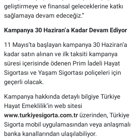
geliştirmeye ve finansal geleceklerine katkı
sağlamaya devam edeceğiz.”
Kampanya 30 Haziran’a Kadar Devam Ediyor
11 Mayıs’ta başlayan kampanya 30 Haziran’a
kadar satın alınan ve ilk taksiti kampanya
süresi içerisinde ödenen Prim İadeli Hayat
Sigortası ve Yaşam Sigortası poliçeleri için
geçerli olacak.
Kampanya hakkında detaylı bilgiye Türkiye
Hayat Emeklilik’in web sitesi
www.turkiyesigorta.com.tr
üzerinden, Türkiye
Sigorta mobil uygulamasından veya anlaşmalı
banka kanallarından ulaşılabiliyor.