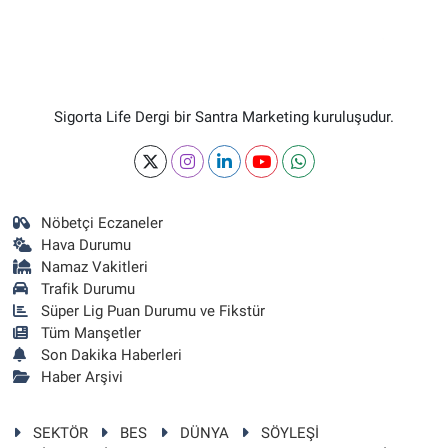
Sigorta Life Dergi bir Santra Marketing kuruluşudur.
Nöbetçi Eczaneler
Hava Durumu
Namaz Vakitleri
Trafik Durumu
Süper Lig Puan Durumu ve Fikstür
Tüm Manşetler
Son Dakika Haberleri
Haber Arşivi
SEKTÖR
BES
DÜNYA
SÖYLEŞİ