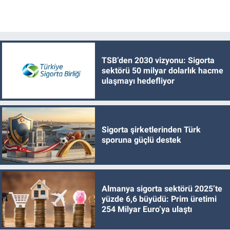
TSB’den 2030 vizyonu: Sigorta
sektörü 50 milyar dolarlık hacme
ulaşmayı hedefliyor
Sigorta şirketlerinden Türk
sporuna güçlü destek
Almanya sigorta sektörü 2025’te
yüzde 6,6 büyüdü: Prim üretimi
254 Milyar Euro’ya ulaştı