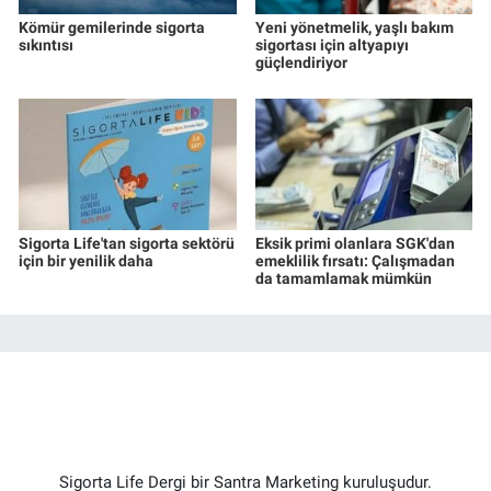
Kömür gemilerinde sigorta
Yeni yönetmelik, yaşlı bakım
sıkıntısı
sigortası için altyapıyı
güçlendiriyor
Sigorta Life'tan sigorta sektörü
Eksik primi olanlara SGK'dan
için bir yenilik daha
emeklilik fırsatı: Çalışmadan
da tamamlamak mümkün
Sigorta Life Dergi bir Santra Marketing kuruluşudur.