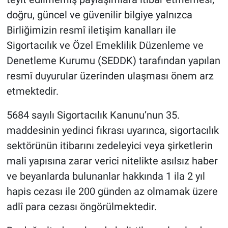
doğru, güncel ve güvenilir bilgiye yalnızca
Birliğimizin resmî iletişim kanalları ile
Sigortacılık ve Özel Emeklilik Düzenleme ve
Denetleme Kurumu (SEDDK) tarafından yapılan
resmî duyurular üzerinden ulaşması önem arz
etmektedir.
5684 sayılı Sigortacılık Kanunu’nun 35.
maddesinin yedinci fıkrası uyarınca, sigortacılık
sektörünün itibarını zedeleyici veya şirketlerin
mali yapısına zarar verici nitelikte asılsız haber
ve beyanlarda bulunanlar hakkında 1 ila 2 yıl
hapis cezası ile 200 günden az olmamak üzere
adlî para cezası öngörülmektedir.