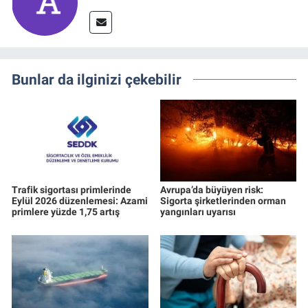
Bunlar da ilginizi çekebilir
Trafik sigortası primlerinde
Avrupa’da büyüyen risk:
Eylül 2026 düzenlemesi: Azami
Sigorta şirketlerinden orman
primlere yüzde 1,75 artış
yangınları uyarısı