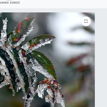
UNMA SÜRESI