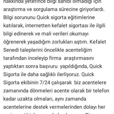
hakkında yeterince bilgi sahibi olmadığı için
araştırma ve sorgulama sürecine giriyorlardı.
Bilgi sorununu Quick sigorta eğitimlerine
katılarak, internetten kefalet sigortası ile ilgili
bilgi edinerek ve mali verileri okumayı
öğrenerek yaşadığım zorlukları aştım. Kefalet
Senedi taleplerini öncelikle acenteliğim
tarafından inceleyip firma araştırmasını
yaptıktan sonra başvuru yapıldığında, Quick
Sigorta ile daha sağlıklı ilerliyoruz. Quick
Sigorta ekibinin 7/24 çalışarak biz acentelere
zamanında dönmeleri acente olarak bir telefon
kadar uzakta olmaları, aynı zamanda
acentelerine destek vermelerinden dolayı her