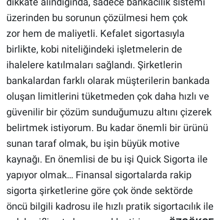
dikkate alındığında, sadece bankacılık sistemi
üzerinden bu sorunun çözülmesi hem çok
zor hem de maliyetli. Kefalet sigortasıyla
birlikte, kobi niteliğindeki işletmelerin de
ihalelere katılmaları sağlandı. Şirketlerin
bankalardan farklı olarak müşterilerin bankada
oluşan limitlerini tüketmeden çok daha hızlı ve
güvenilir bir çözüm sunduğumuzu altını çizerek
belirtmek istiyorum. Bu kadar önemli bir ürünü
sunan taraf olmak, bu işin büyük motive
kaynağı. En önemlisi de bu işi Quick Sigorta ile
yapıyor olmak… Finansal sigortalarda rakip
sigorta şirketlerine göre çok önde sektörde
öncü bilgili kadrosu ile hızlı pratik sigortacılık ile