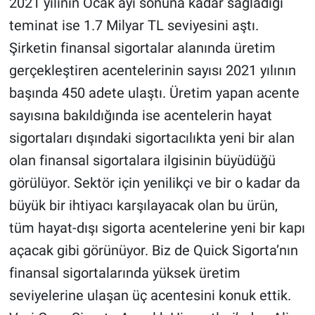
2021 yılının Ocak ayı sonuna kadar sağladığı
teminat ise 1.7 Milyar TL seviyesini aştı.
Şirketin finansal sigortalar alanında üretim
gerçekleştiren acentelerinin sayısı 2021 yılının
başında 450 adete ulaştı. Üretim yapan acente
sayısına bakıldığında ise acentelerin hayat
sigortaları dışındaki sigortacılıkta yeni bir alan
olan finansal sigortalara ilgisinin büyüdüğü
görülüyor. Sektör için yenilikçi ve bir o kadar da
büyük bir ihtiyacı karşılayacak olan bu ürün,
tüm hayat-dışı sigorta acentelerine yeni bir kapı
açacak gibi görünüyor. Biz de Quick Sigorta’nın
finansal sigortalarında yüksek üretim
seviyelerine ulaşan üç acentesini konuk ettik.