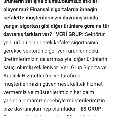
ürünlerin satışına olumlu/olumsuz etkileri
oluyor mu? Finansal sigortalarda örneğin
kefalette müşterilerinizin davranışlarında
yangın sigortası gibi diğer ürünlere göre ne tür
davranış farkları var?
VERİ GRUP:
Sektörün
yeni ürünü olan gerek kefalet sigortasının
gerekse sektörün diğer yeni ürünlerindeki
üretimlerimizin de artmasıyla diğer ürünlerin
satışı olumlu etkileniyor. Veri Grup Sigorta ve
Aracılık Hizmetleri’ne ve tarafıma
müşterilerimizin güvenmesi, kaliteli hizmet
vermemiz ve müşterilerimizin her daim
yanında olmamız sebebiyle müşterilerimizin
bize davranışları hep olumludur.
ES GRUP: