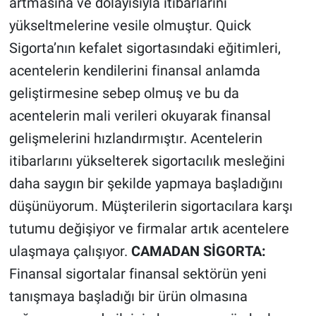
artmasına ve dolayısıyla itibarlarını
yükseltmelerine vesile olmuştur. Quick
Sigorta’nın kefalet sigortasındaki eğitimleri,
acentelerin kendilerini finansal anlamda
geliştirmesine sebep olmuş ve bu da
acentelerin mali verileri okuyarak finansal
gelişmelerini hızlandırmıştır. Acentelerin
itibarlarını yükselterek sigortacılık mesleğini
daha saygın bir şekilde yapmaya başladığını
düşünüyorum. Müşterilerin sigortacılara karşı
tutumu değişiyor ve firmalar artık acentelere
ulaşmaya çalışıyor.
CAMADAN SİGORTA:
Finansal sigortalar finansal sektörün yeni
tanışmaya başladığı bir ürün olmasına