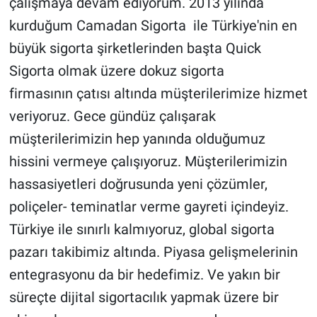
çalışmaya devam ediyorum. 2013 yılında
kurduğum Camadan Sigorta ile Türkiye'nin en
büyük sigorta şirketlerinden başta Quick
Sigorta olmak üzere dokuz sigorta
firmasının çatısı altında müşterilerimize hizmet
veriyoruz. Gece gündüz çalışarak
müşterilerimizin hep yanında olduğumuz
hissini vermeye çalışıyoruz. Müşterilerimizin
hassasiyetleri doğrusunda yeni çözümler,
poliçeler- teminatlar verme gayreti içindeyiz.
Türkiye ile sınırlı kalmıyoruz, global sigorta
pazarı takibimiz altında. Piyasa gelişmelerinin
entegrasyonu da bir hedefimiz. Ve yakın bir
süreçte dijital sigortacılık yapmak üzere bir