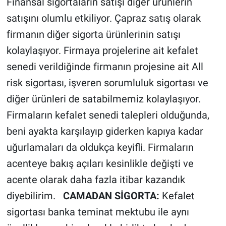
Finansal sigortaların satışı diğer ürünlerin
satışını olumlu etkiliyor. Çapraz satış olarak
firmanın diğer sigorta ürünlerinin satışı
kolaylaşıyor. Firmaya projelerine ait kefalet
senedi verildiğinde firmanın projesine ait All
risk sigortası, işveren sorumluluk sigortası ve
diğer ürünleri de satabilmemiz kolaylaşıyor.
Firmaların kefalet senedi talepleri olduğunda,
beni ayakta karşılayıp giderken kapıya kadar
uğurlamaları da oldukça keyifli. Firmaların
acenteye bakış açıları kesinlikle değişti ve
acente olarak daha fazla itibar kazandık
diyebilirim.
CAMADAN SİGORTA:
Kefalet
sigortası banka teminat mektubu ile aynı