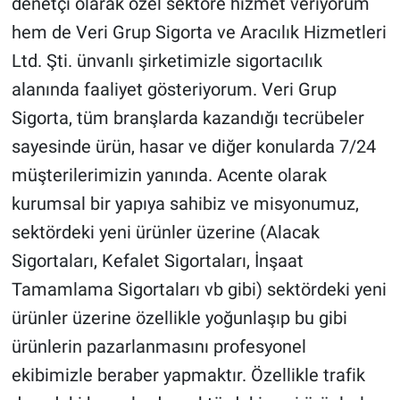
denetçi olarak özel sektöre hizmet veriyorum
hem de Veri Grup Sigorta ve Aracılık Hizmetleri
Ltd. Şti. ünvanlı şirketimizle sigortacılık
alanında faaliyet gösteriyorum. Veri Grup
Sigorta, tüm branşlarda kazandığı tecrübeler
sayesinde ürün, hasar ve diğer konularda 7/24
müşterilerimizin yanında. Acente olarak
kurumsal bir yapıya sahibiz ve misyonumuz,
sektördeki yeni ürünler üzerine (Alacak
Sigortaları, Kefalet Sigortaları, İnşaat
Tamamlama Sigortaları vb gibi) sektördeki yeni
ürünler üzerine özellikle yoğunlaşıp bu gibi
ürünlerin pazarlanmasını profesyonel
ekibimizle beraber yapmaktır. Özellikle trafik