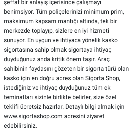
şeffaf bir anlayış içerisinde çalışmayı
benimsiyor. Tüm poliçelerinizi minimum prim,
maksimum kapsam mantığı altında, tek bir
merkezde toplayıp, sizlere en iyi hizmeti
sunuyor. En uygun ve ihtiyaca yönelik kasko
sigortasına sahip olmak sigortaya ihtiyaç
duyduğunuz anda kritik önem taşır. Araç
sahibinin faydasını gözeten bir sigorta türü olan
kasko için en doğru adres olan Sigorta Shop,
istediğiniz ve ihtiyaç duyduğunuz tüm ek
teminatları sizinle birlikte belirler, size özel
teklifi ücretsiz hazırlar. Detaylı bilgi almak için
www.sigortashop.com adresini ziyaret
edebilirsiniz.