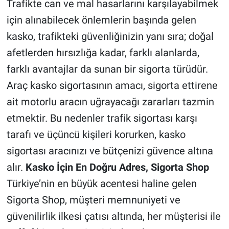
Trafikte can ve mal hasarlarını karşılayabilmek
için alınabilecek önlemlerin başında gelen
kasko, trafikteki güvenliğinizin yanı sıra; doğal
afetlerden hırsızlığa kadar, farklı alanlarda,
farklı avantajlar da sunan bir sigorta türüdür.
Araç kasko sigortasının amacı, sigorta ettirene
ait motorlu aracın uğrayacağı zararları tazmin
etmektir. Bu nedenler trafik sigortası karşı
tarafı ve üçüncü kişileri korurken, kasko
sigortası aracınızı ve bütçenizi güvence altına
alır.
Kasko İçin En Doğru Adres, Sigorta Shop
Türkiye’nin en büyük acentesi haline gelen
Sigorta Shop, müşteri memnuniyeti ve
güvenilirlik ilkesi çatısı altında, her müşterisi ile