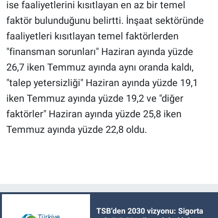
ise faaliyetlerini kısıtlayan en az bir temel
faktör bulunduğunu belirtti. İnşaat sektöründe
faaliyetleri kısıtlayan temel faktörlerden
"finansman sorunları" Haziran ayında yüzde
26,7 iken Temmuz ayında aynı oranda kaldı,
"talep yetersizliği" Haziran ayında yüzde 19,1
iken Temmuz ayında yüzde 19,2 ve "diğer
faktörler" Haziran ayında yüzde 25,8 iken
Temmuz ayında yüzde 22,8 oldu.
TSB’den 2030 vizyonu: Sigorta