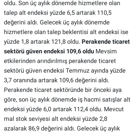
oldu. Son üç aylık dönemde hizmetlere olan
talep alt endeksi yüzde 6,5 artarak 110,5
değerini aldı. Gelecek üç aylık dönemde
hizmetlere olan talep beklentisi alt endeksi ise
yüzde 1,8 artarak 121,8 oldu.
Perakende ticaret
sektörü güven endeksi 109,6 oldu
Mevsim
etkilerinden arındırılmış perakende ticaret
sektörü güven endeksi Temmuz ayında yüzde
3,7 oranında artarak 109,6 değerini aldı.
Perakende ticaret sektöründe bir önceki aya
göre, son üç aylık dönemde iş hacmi satışlar alt
endeksi yüzde 6,0 artarak 112,4 oldu. Mevcut
mal stok seviyesi alt endeksi yüzde 2,8
azalarak 86,9 değerini aldı. Gelecek üç aylık