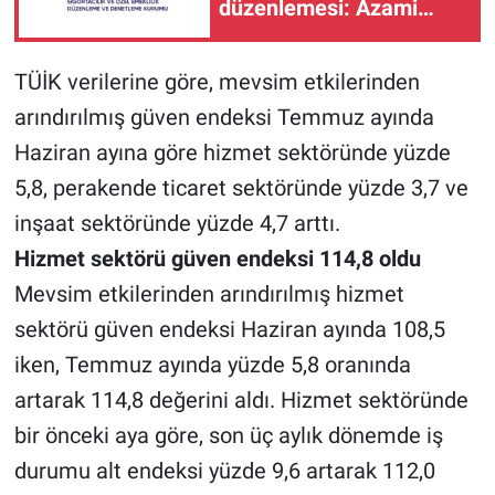
düzenlemesi: Azami
primlere yüzde 1,75 artış
TÜİK verilerine göre, mevsim etkilerinden
arındırılmış güven endeksi Temmuz ayında
Haziran ayına göre hizmet sektöründe yüzde
5,8, perakende ticaret sektöründe yüzde 3,7 ve
inşaat sektöründe yüzde 4,7 arttı.
Hizmet sektörü güven endeksi 114,8 oldu
Mevsim etkilerinden arındırılmış hizmet
sektörü güven endeksi Haziran ayında 108,5
iken, Temmuz ayında yüzde 5,8 oranında
artarak 114,8 değerini aldı. Hizmet sektöründe
bir önceki aya göre, son üç aylık dönemde iş
durumu alt endeksi yüzde 9,6 artarak 112,0