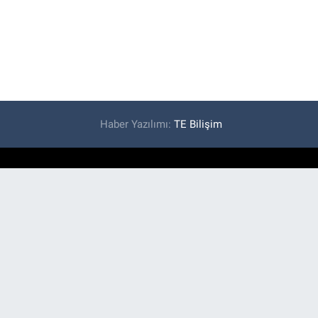
Haber Yazılımı:
TE Bilişim