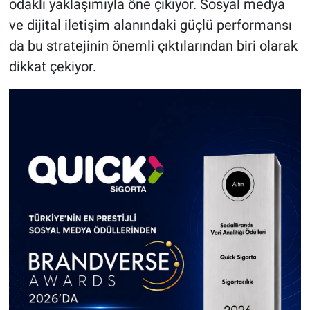
odaklı yaklaşımıyla öne çıkıyor. Sosyal medya
ve dijital iletişim alanındaki güçlü performansı
da bu stratejinin önemli çıktılarından biri olarak
dikkat çekiyor.