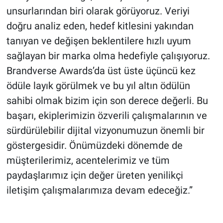
unsurlarından biri olarak görüyoruz. Veriyi
doğru analiz eden, hedef kitlesini yakından
tanıyan ve değişen beklentilere hızlı uyum
sağlayan bir marka olma hedefiyle çalışıyoruz.
Brandverse Awards’da üst üste üçüncü kez
ödüle layık görülmek ve bu yıl altın ödülün
sahibi olmak bizim için son derece değerli. Bu
başarı, ekiplerimizin özverili çalışmalarının ve
sürdürülebilir dijital vizyonumuzun önemli bir
göstergesidir. Önümüzdeki dönemde de
müşterilerimiz, acentelerimiz ve tüm
paydaşlarımız için değer üreten yenilikçi
iletişim çalışmalarımıza devam edeceğiz.”