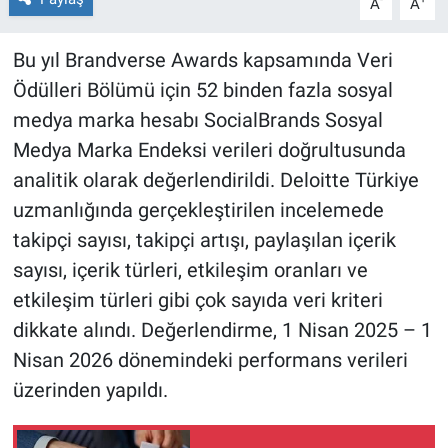
A
A
Bu yıl Brandverse Awards kapsamında Veri
Ödülleri Bölümü için 52 binden fazla sosyal
medya marka hesabı SocialBrands Sosyal
Medya Marka Endeksi verileri doğrultusunda
analitik olarak değerlendirildi. Deloitte Türkiye
uzmanlığında gerçekleştirilen incelemede
takipçi sayısı, takipçi artışı, paylaşılan içerik
sayısı, içerik türleri, etkileşim oranları ve
etkileşim türleri gibi çok sayıda veri kriteri
dikkate alındı. Değerlendirme, 1 Nisan 2025 – 1
Nisan 2026 dönemindeki performans verileri
üzerinden yapıldı.