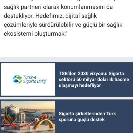
sağlık partneri olarak konumlanmasını da
destekliyor. Hedefimiz, dijital sağlık
çözümleriyle sürdürülebilir ve güçlü bir sağlık
ekosistemi oluşturmak.”
TSB’den 2030 vizyonu: Sigorta
sektörü 50 milyar dolarlık hacme
ulaşmayı hedefliyor
Sigorta şirketlerinden Türk
sporuna güçlü destek