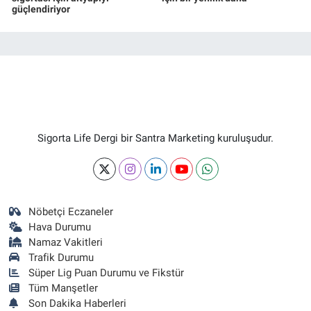
güçlendiriyor
Sigorta Life Dergi bir Santra Marketing kuruluşudur.
Nöbetçi Eczaneler
Hava Durumu
Namaz Vakitleri
Trafik Durumu
Süper Lig Puan Durumu ve Fikstür
Tüm Manşetler
Son Dakika Haberleri