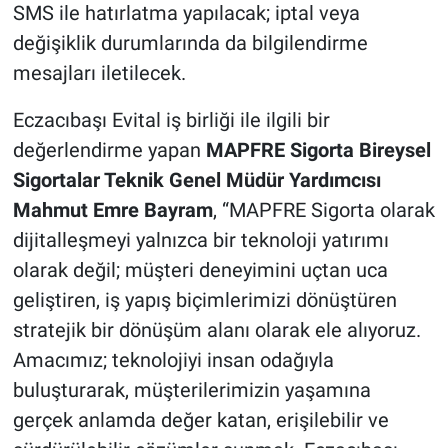
SMS ile hatırlatma yapılacak; iptal veya
değişiklik durumlarında da bilgilendirme
mesajları iletilecek.
Eczacıbaşı Evital iş birliği ile ilgili bir
değerlendirme yapan
MAPFRE Sigorta Bireysel
Sigortalar Teknik Genel Müdür Yardımcısı
Mahmut Emre Bayram
, “MAPFRE Sigorta olarak
dijitalleşmeyi yalnızca bir teknoloji yatırımı
olarak değil; müşteri deneyimini uçtan uca
geliştiren, iş yapış biçimlerimizi dönüştüren
stratejik bir dönüşüm alanı olarak ele alıyoruz.
Amacımız; teknolojiyi insan odağıyla
buluşturarak, müşterilerimizin yaşamına
gerçek anlamda değer katan, erişilebilir ve