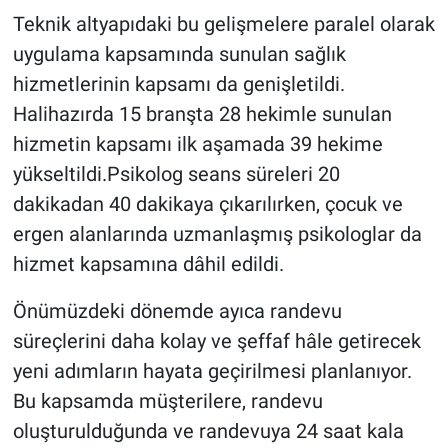
Teknik altyapıdaki bu gelişmelere paralel olarak
uygulama kapsamında sunulan sağlık
hizmetlerinin kapsamı da genişletildi.
Halihazırda 15 branşta 28 hekimle sunulan
hizmetin kapsamı ilk aşamada 39 hekime
yükseltildi.Psikolog seans süreleri 20
dakikadan 40 dakikaya çıkarılırken, çocuk ve
ergen alanlarında uzmanlaşmış psikologlar da
hizmet kapsamına dâhil edildi.
Önümüzdeki dönemde ayıca randevu
süreçlerini daha kolay ve şeffaf hâle getirecek
yeni adımların hayata geçirilmesi planlanıyor.
Bu kapsamda müşterilere, randevu
oluşturulduğunda ve randevuya 24 saat kala