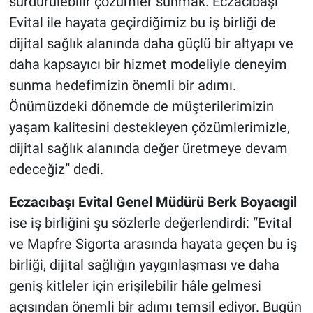
sürdürülebilir çözümler sunmak. Eczacıbaşı
Evital ile hayata geçirdiğimiz bu iş birliği de
dijital sağlık alanında daha güçlü bir altyapı ve
daha kapsayıcı bir hizmet modeliyle deneyim
sunma hedefimizin önemli bir adımı.
Önümüzdeki dönemde de müşterilerimizin
yaşam kalitesini destekleyen çözümlerimizle,
dijital sağlık alanında değer üretmeye devam
edeceğiz” dedi.
Eczacıbaşı Evital Genel Müdürü Berk Boyacıgil
ise iş birliğini şu sözlerle değerlendirdi: “Evital
ve Mapfre Sigorta arasında hayata geçen bu iş
birliği, dijital sağlığın yaygınlaşması ve daha
geniş kitleler için erişilebilir hâle gelmesi
açısından önemli bir adımı temsil ediyor. Bugün